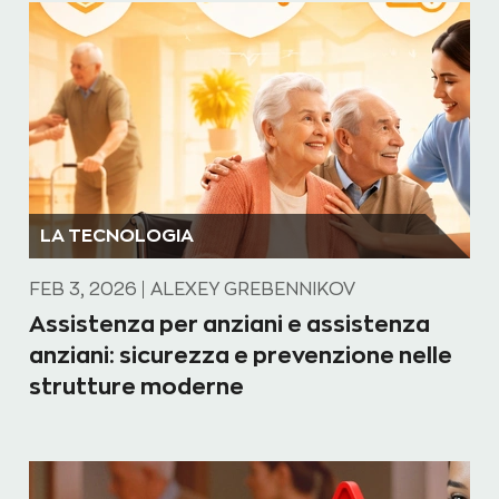
LA TECNOLOGIA
FEB 3, 2026
ALEXEY GREBENNIKOV
Assistenza per anziani e assistenza
anziani: sicurezza e prevenzione nelle
strutture moderne