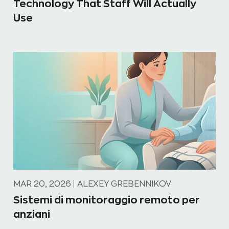
Technology That Staff Will Actually
Use
MAR 20, 2026
ALEXEY GREBENNIKOV
Sistemi di monitoraggio remoto per
anziani