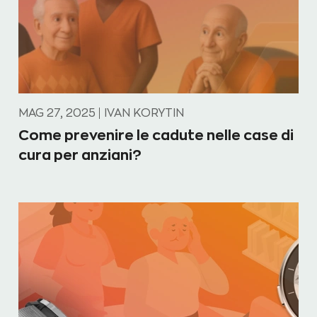
MAG 27, 2025
IVAN KORYTIN
Come prevenire le cadute nelle case di
cura per anziani?