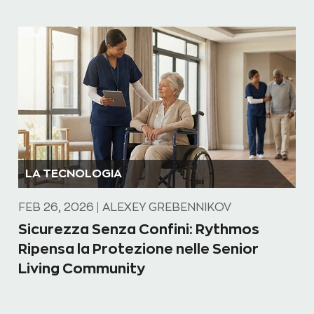
LA TECNOLOGIA
FEB 26, 2026
ALEXEY GREBENNIKOV
Sicurezza Senza Confini: Rythmos
Ripensa la Protezione nelle Senior
Living Community