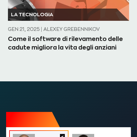
LA TECNOLOGIA
GEN 21, 2025
ALEXEY GREBENNIKOV
Come il software di rilevamento delle
cadute migliora la vita degli anziani