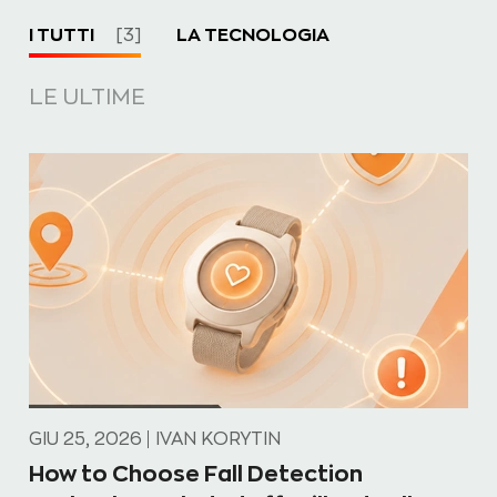
I TUTTI
[3]
LA TECNOLOGIA
LE ULTIME
GIU 25, 2026
IVAN KORYTIN
How to Choose Fall Detection