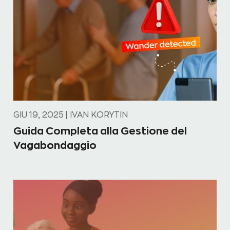
GIU 19, 2025
IVAN KORYTIN
Guida Completa alla Gestione del
Vagabondaggio