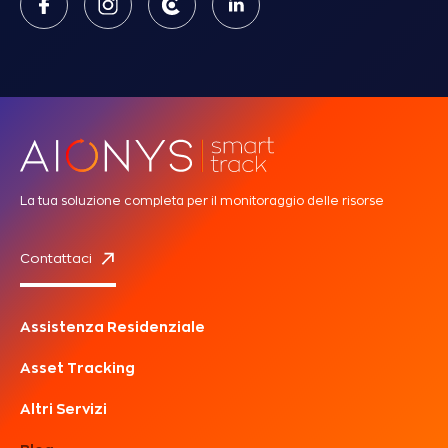
La tua soluzione completa per il monitoraggio delle risorse
Contattaci
Assistenza Residenziale
Asset Tracking
Altri Servizi