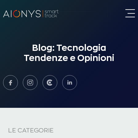
Blog: Tecnologia
Tendenze e Opinioni
LE CATEGORIE