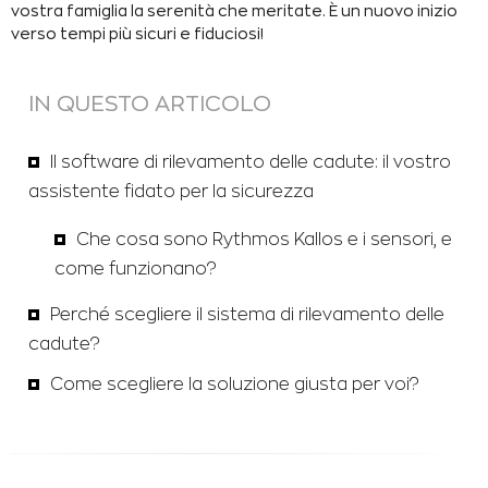
vostra famiglia la serenità che meritate. È un nuovo inizio
verso tempi più sicuri e fiduciosi!
IN QUESTO ARTICOLO
Il software di rilevamento delle cadute: il vostro
assistente fidato per la sicurezza
Che cosa sono Rythmos Kallos e i sensori, e
come funzionano?
Perché scegliere il sistema di rilevamento delle
cadute?
Come scegliere la soluzione giusta per voi?