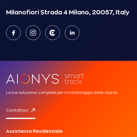
Milanofiori Strada 4 Milano, 20057, Italy
La tua soluzione completa per il monitoraggio delle risorse
Contattaci
Assistenza Residenziale