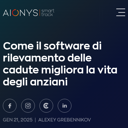
Come il software di
rilevamento delle
cadute migliora la vita
degli anziani
GEN 21, 2025
ALEXEY GREBENNIKOV