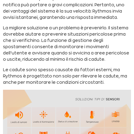
notifica può portare a gravi complicazioni. Pertanto, uno
dei vantaggi del sistema è la sua velocità: Rythmos invia
avvisi istantanei, garantendo una risposta immediata.
La migliore soluzione a un problema è prevenirlo. Il sistema
dovrebbe aiutare a prevenire situazioni pericolose prima
che si verifichino. La funzione di gestione degli
spostamenti consente di monitorare i movimenti
dell’utente e avvisare quando si avvicina a aree pericolose
o uscite, riducendo al minimo il rischio di cadute.
Le cadute sono spesso causate da fattori esterni, ma
Rythmos è progettato non solo per rilevare le cadute, ma
anche per monitorare le condizioni circostanti.