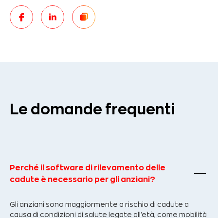
Le domande frequenti
Perché il software di rilevamento delle
cadute è necessario per gli anziani?
Gli anziani sono maggiormente a rischio di cadute a
causa di condizioni di salute legate all'età, come mobilità