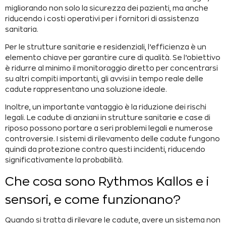
migliorando non solo la sicurezza dei pazienti, ma anche
riducendo i costi operativi per i fornitori di assistenza
sanitaria.
Per le strutture sanitarie e residenziali, l’efficienza è un
elemento chiave per garantire cure di qualità. Se l’obiettivo
è ridurre al minimo il monitoraggio diretto per concentrarsi
su altri compiti importanti, gli avvisi in tempo reale delle
cadute rappresentano una soluzione ideale.
Inoltre, un importante vantaggio è la riduzione dei rischi
legali. Le cadute di anziani in strutture sanitarie e case di
riposo possono portare a seri problemi legali e numerose
controversie. I sistemi di rilevamento delle cadute fungono
quindi da protezione contro questi incidenti, riducendo
significativamente la probabilità.
Che cosa sono Rythmos Kallos e i
sensori, e come funzionano?
Quando si tratta di rilevare le cadute, avere un sistema non