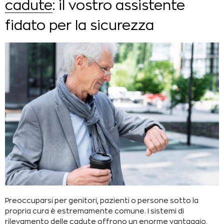
cadute
: il vostro assistente
fidato per la sicurezza
Preoccuparsi per genitori, pazienti o persone sotto la
propria cura è estremamente comune. I sistemi di
rilevamento delle cadute offrono un enorme vantaggio,