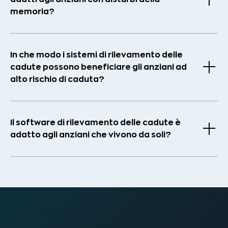
memoria?
In che modo i sistemi di rilevamento delle
cadute possono beneficiare gli anziani ad
alto rischio di caduta?
Il software di rilevamento delle cadute è
adatto agli anziani che vivono da soli?