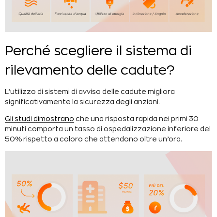
Perché scegliere il sistema di
rilevamento delle cadute?
L’utilizzo di sistemi di avviso delle cadute migliora
significativamente la sicurezza degli anziani.
Gli studi dimostrano
che una risposta rapida nei primi 30
minuti comporta un tasso di ospedalizzazione inferiore del
50% rispetto a coloro che attendono oltre un’ora.