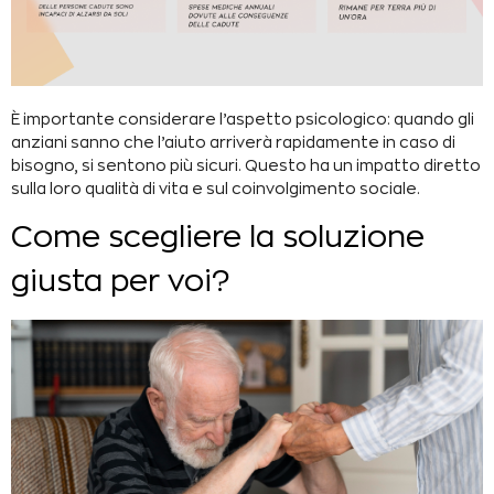
È importante considerare l’aspetto psicologico: quando gli
anziani sanno che l’aiuto arriverà rapidamente in caso di
bisogno, si sentono più sicuri. Questo ha un impatto diretto
sulla loro qualità di vita e sul coinvolgimento sociale.
Come scegliere la soluzione
giusta per voi?