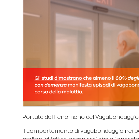
Portata del Fenomeno del Vagabondaggio n
Il comportamento di vagabondaggio nei pa