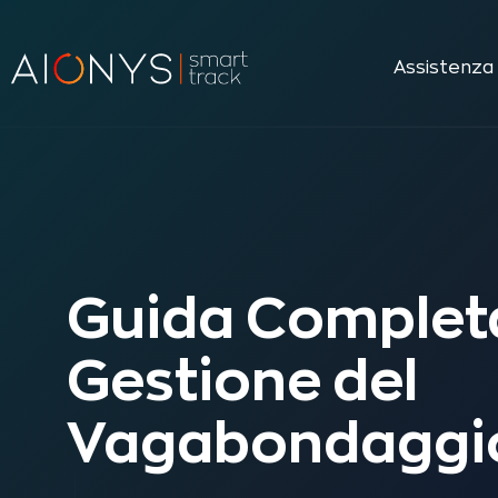
Assistenza
Guida Completa
Gestione del
Vagabondaggi