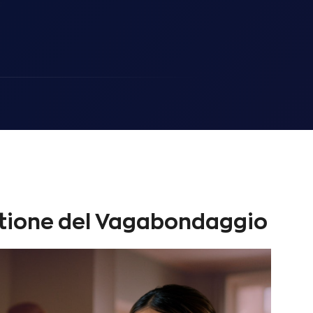
stione del Vagabondaggio