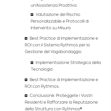
un’Assistenza Proattiva
Valutazione del Rischio
Personalizzabile e Protocolli di
Intervento su Misura
Best Practice di Implementazione e
ROI con il Sistema Rythmos per la
Gestione del Vagabondaggio
Implementazione Strategica della
Tecnologia
Best Practice di Implementazione e
ROI con Rythmos.
Conclusione: Proteggete i Vostri
Residenti e Rafforzare la Reputazione
della Struttura con Rythmos®