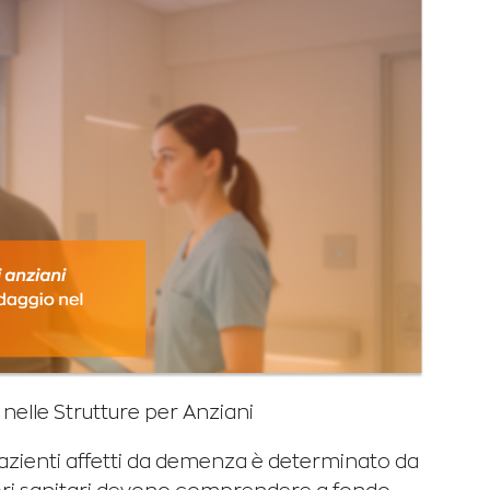
elle Strutture per Anziani
zienti affetti da demenza è determinato da