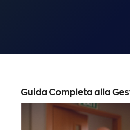
Guida Completa alla Ge