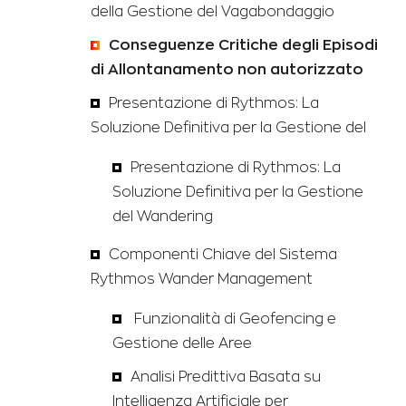
della Gestione del Vagabondaggio
Conseguenze Critiche degli Episodi
di Allontanamento non autorizzato
Presentazione di Rythmos: La
Soluzione Definitiva per la Gestione del
Presentazione di Rythmos: La
Soluzione Definitiva per la Gestione
del Wandering
Componenti Chiave del Sistema
Rythmos Wander Management
Funzionalità di Geofencing e
Gestione delle Aree
Analisi Predittiva Basata su
Intelligenza Artificiale per